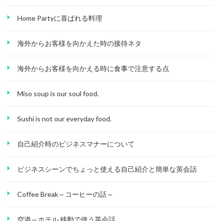
Home Partyに喜ばれる料理
海外からお客様を向かえた時の接待ネタ
海外からお客様を向かえる時に食事で注意する点
Miso soup is our soul food.
Sushi is not our everyday food.
自己紹介時のビジネスマナーについて
ビジネスシーンでちょっと使える自己紹介と簡単な英会話
Coffee Break～コーヒーの話～
空港～ホテル 移動で使う英会話