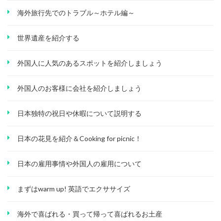
海外旅行先でのトラブル～ホテル編～
世界遺産を紹介する
外国人に人気のあるスポットを紹介しましょう
外国人のお客様に会社を紹介しましょう
日本独特の祝日や休暇について説明する
日本の花見を紹介＆Cooking for picnic！
日本の雇用事情や外国人の雇用について
まずはwarm up! 英語でエクササイズ
海外で喜ばれる・買って帰って喜ばれるお土産