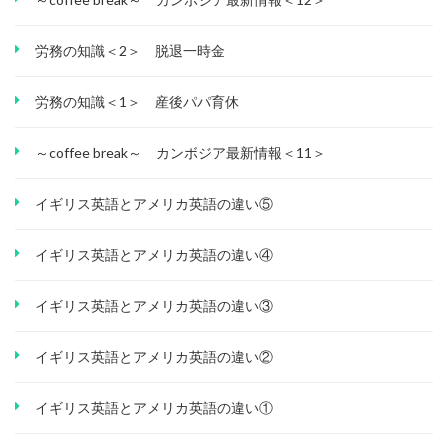
労務の知識＜2＞ 脱退一時金
労務の知識＜1＞ 産後パパ育休
～coffee break～ カンボジア最新情報＜11＞
イギリス英語とアメリカ英語の違い⑤
イギリス英語とアメリカ英語の違い④
イギリス英語とアメリカ英語の違い③
イギリス英語とアメリカ英語の違い②
イギリス英語とアメリカ英語の違い①