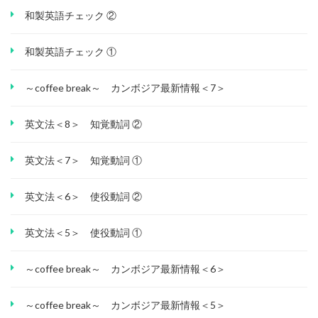
和製英語チェック ②
和製英語チェック ①
～coffee break～ カンボジア最新情報＜7＞
英文法＜8＞ 知覚動詞 ②
英文法＜7＞ 知覚動詞 ①
英文法＜6＞ 使役動詞 ②
英文法＜5＞ 使役動詞 ①
～coffee break～ カンボジア最新情報＜6＞
～coffee break～ カンボジア最新情報＜5＞