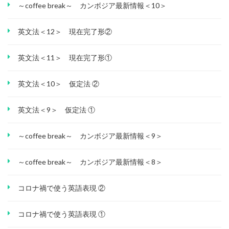
～coffee break～ カンボジア最新情報＜10＞
英文法＜12＞ 現在完了形②
英文法＜11＞ 現在完了形①
英文法＜10＞ 仮定法 ②
英文法＜9＞ 仮定法 ①
～coffee break～ カンボジア最新情報＜9＞
～coffee break～ カンボジア最新情報＜8＞
コロナ禍で使う英語表現 ②
コロナ禍で使う英語表現 ①