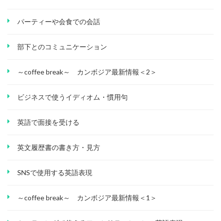
パーティーや会食での会話
部下とのコミュニケーション
～coffee break～ カンボジア最新情報＜2＞
ビジネスで使うイディオム・慣用句
英語で面接を受ける
英文履歴書の書き方・見方
SNSで使用する英語表現
～coffee break～ カンボジア最新情報＜1＞