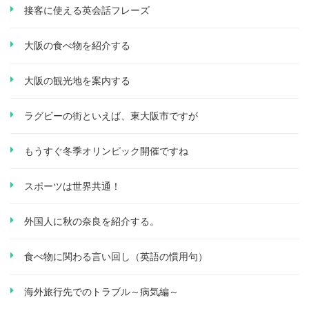
接客に使える英会話フレーズ
大阪の食べ物を紹介する
大阪の観光地を案内する
ラグビーの街といえば、東大阪市ですが
もうすぐ冬季オリンピック開催ですね
スポーツは世界共通！
外国人に秋の奈良を紹介する。
食べ物に関わる言い回し（英語の慣用句）
海外旅行先でのトラブル～病気編～