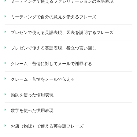
ミーティングで使えるファシリテーションの英語表現
ミーティングで自分の意見を伝えるフレーズ
プレゼンで使える英語表現、図表を説明するフレーズ
プレゼンで使える英語表現、役立つ言い回し
クレーム・苦情に対してメールで謝罪する
クレーム・苦情をメールで伝える
動詞を使った慣用表現
数字を使った慣用表現
お店（物販）で使える英会話フレーズ