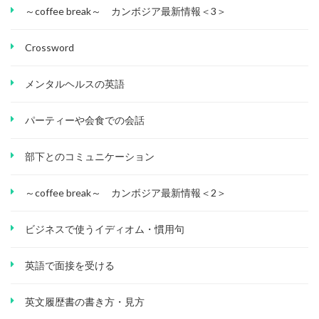
～coffee break～ カンボジア最新情報＜3＞
Crossword
メンタルヘルスの英語
パーティーや会食での会話
部下とのコミュニケーション
～coffee break～ カンボジア最新情報＜2＞
ビジネスで使うイディオム・慣用句
英語で面接を受ける
英文履歴書の書き方・見方