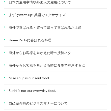
日本の雇用事情や外国人の雇用について
まずはwarm up! 英語でエクササイズ
海外で喜ばれる・買って帰って喜ばれるお土産
Home Partyに喜ばれる料理
海外からお客様を向かえた時の接待ネタ
海外からお客様を向かえる時に食事で注意する点
Miso soup is our soul food.
Sushi is not our everyday food.
自己紹介時のビジネスマナーについて