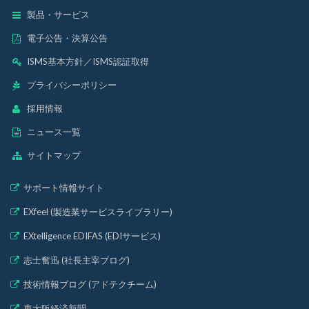
製品・サービス
電子公告・決算公告
ISMS基本方針
／
ISMS認証取得
プライバシーポリシー
採用情報
ニュース一覧
サイトマップ
サポート情報サイト
EXfeel (製造業サービスライブラリー)
EXtelligence EDIFAS (EDIサービス)
志士奮迅 (社長主宰ブログ)
技術情報ブログ (アドテクチーム)
東大阪経済新聞