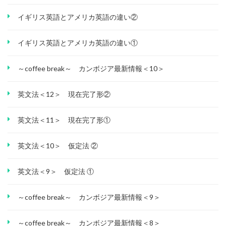
イギリス英語とアメリカ英語の違い②
イギリス英語とアメリカ英語の違い①
～coffee break～ カンボジア最新情報＜10＞
英文法＜12＞ 現在完了形②
英文法＜11＞ 現在完了形①
英文法＜10＞ 仮定法 ②
英文法＜9＞ 仮定法 ①
～coffee break～ カンボジア最新情報＜9＞
～coffee break～ カンボジア最新情報＜8＞