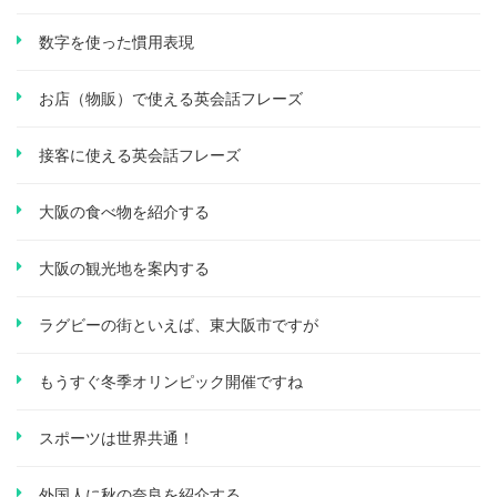
数字を使った慣用表現
お店（物販）で使える英会話フレーズ
接客に使える英会話フレーズ
大阪の食べ物を紹介する
大阪の観光地を案内する
ラグビーの街といえば、東大阪市ですが
もうすぐ冬季オリンピック開催ですね
スポーツは世界共通！
外国人に秋の奈良を紹介する。