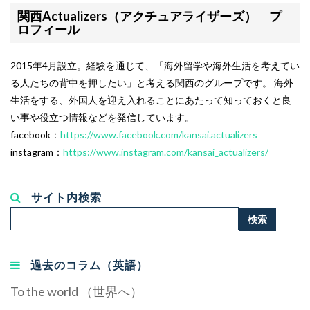
関西Actualizers（アクチュアライザーズ） プ
ロフィール
2015年4月設立。経験を通じて、「海外留学や海外生活を考えてい
る人たちの背中を押したい」と考える関西のグループです。 海外
生活をする、外国人を迎え入れることにあたって知っておくと良
い事や役立つ情報などを発信しています。
facebook：
https://www.facebook.com/kansai.actualizers
instagram：
https://www.instagram.com/kansai_actualizers/
サイト内検索
検
検索
索...
過去のコラム（英語）
To the world （世界へ）