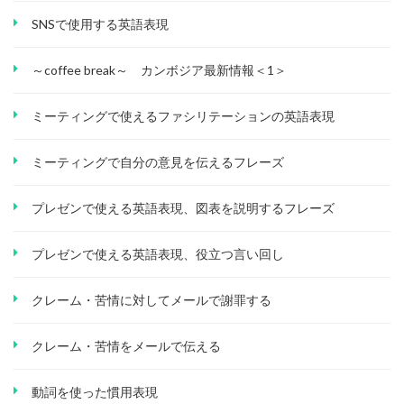
SNSで使用する英語表現
～coffee break～ カンボジア最新情報＜1＞
ミーティングで使えるファシリテーションの英語表現
ミーティングで自分の意見を伝えるフレーズ
プレゼンで使える英語表現、図表を説明するフレーズ
プレゼンで使える英語表現、役立つ言い回し
クレーム・苦情に対してメールで謝罪する
クレーム・苦情をメールで伝える
動詞を使った慣用表現