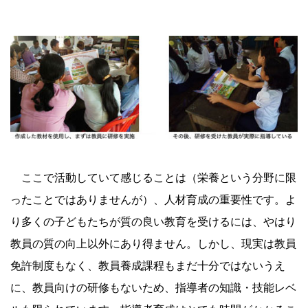
ここで活動していて感じることは（栄養という分野に限
ったことではありませんが）、人材育成の重要性です。よ
り多くの子どもたちが質の良い教育を受けるには、やはり
教員の質の向上以外にあり得ません。しかし、現実は教員
免許制度もなく、教員養成課程もまだ十分ではないうえ
に、教員向けの研修もないため、指導者の知識・技能レベ