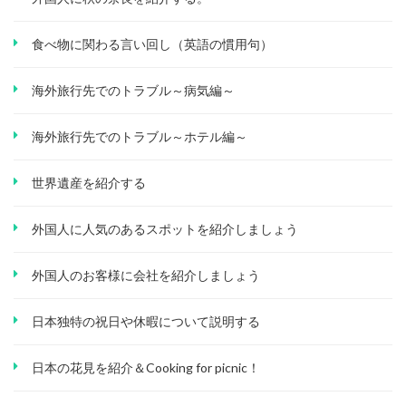
食べ物に関わる言い回し（英語の慣用句）
海外旅行先でのトラブル～病気編～
海外旅行先でのトラブル～ホテル編～
世界遺産を紹介する
外国人に人気のあるスポットを紹介しましょう
外国人のお客様に会社を紹介しましょう
日本独特の祝日や休暇について説明する
日本の花見を紹介＆Cooking for picnic！