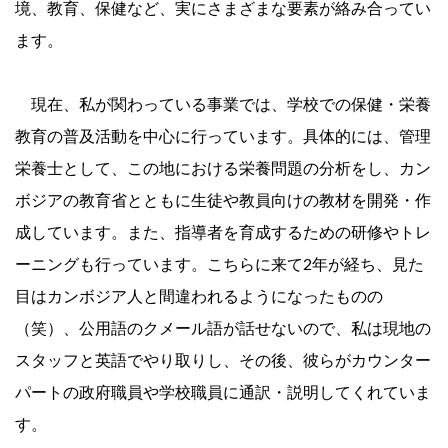
境、教育、保健など、実にさまざまな要素が絡み合ってい
ます。
現在、私が関わっている事業では、学校での保健・栄養
教育の普及活動を中心に行っています。具体的には、管理
栄養士として、この地における栄養問題の分析をし、カン
ボジアの教育省とともに生徒や教員向けの教材を開発・作
成しています。また、指導者を育成するための研修やトレ
ーニングも行っています。こちらに来て2年が経ち、見た
目はカンボジア人と間違われるようになったものの
（笑）、公用語のクメール語が話せないので、私は現地の
スタッフと英語でやり取りし、その後、彼らがカウンター
パートの政府職員や学校職員に通訳・説明してくれていま
す。