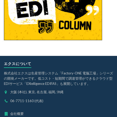
エクスについて
株式会社エクスは生産管理システム「Factory-ONE 電脳工場」シリーズ
の開発メーカーです。低コスト・短期間で調達管理ができるクラウド型
EDIサービス「EXtelligence EDIFAS」も展開しています。
大阪 (本社), 東京, 名古屋, 福岡, 沖縄
06-7711-1160 (代表)
会社概要