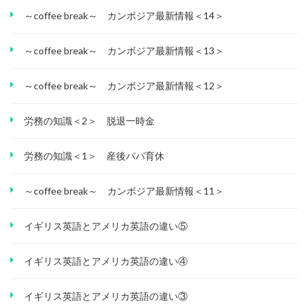
～coffee break～ カンボジア最新情報＜14＞
～coffee break～ カンボジア最新情報＜13＞
～coffee break～ カンボジア最新情報＜12＞
労務の知識＜2＞ 脱退一時金
労務の知識＜1＞ 産後パパ育休
～coffee break～ カンボジア最新情報＜11＞
イギリス英語とアメリカ英語の違い⑤
イギリス英語とアメリカ英語の違い④
イギリス英語とアメリカ英語の違い③