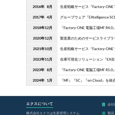
2016年 8月
生産戦略サービス『Factory-ON
2017年 4月
グループウェア『EXtelligence 
2018年12月
『Factory-ONE 電脳工場MF R4.
2020年12月
製造業のためのサービスライブラリ
2021年10月
生産戦略サービス『Factory-ONE 
2022年11月
在庫可視化ソリューション『EX在
2023年 8月
『Factory-ONE 電脳工場MF R5.
2024年 1月
『MF』『SC』『on Cloud』を統合
エクスについて
会社
株式会社エクスは生産管理システム
製品