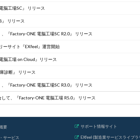
E 電脳工場SC』 リリース
SCB』 リリース
0』、『Factory-ONE 電脳工場SC R2.0』 リリース
ーサイト『EXfeel』運営開始
電脳工場 on Cloud』リリース
庫診断』 リリース
0』、『Factory-ONE 電脳工場SC R3.0』 リリース
して、『Factory-ONE 電脳工場 R5.0』 リリース
サポート情報サイト
概要
EXfeel (製造業サービスライブラ
・サービス