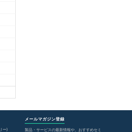
メールマガジン登録
リー)
製品・サービスの最新情報や、おすすめセミ