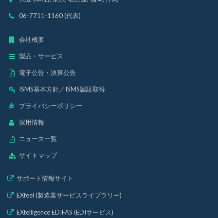
06-7711-1160 (代表)
会社概要
製品・サービス
電子公告・決算公告
ISMS基本方針
／
ISMS認証取得
プライバシーポリシー
採用情報
ニュース一覧
サイトマップ
サポート情報サイト
EXfeel (製造業サービスライブラリー)
EXtelligence EDIFAS (EDIサービス)