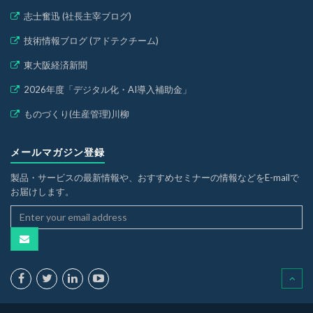
志士奮迅 (社長主宰ブログ)
技術情報ブログ (アドテクチーム)
東大阪経済新聞
2026年度「デジタル化・AI導入補助金」
ものづくり(生産管理)川柳
メールマガジン登録
製品・サービスの最新情報や、おすすめセミナーの情報などをE-mailで
お届けします。