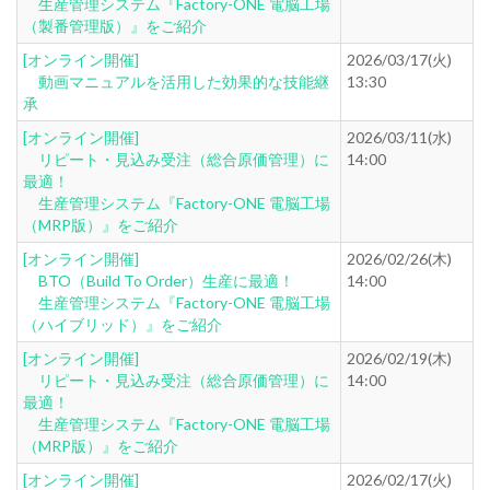
生産管理システム『Factory-ONE 電脳工場
（製番管理版）』をご紹介
[オンライン開催]
2026/03/17(火)
動画マニュアルを活用した効果的な技能継
13:30
承
[オンライン開催]
2026/03/11(水)
リピート・見込み受注（総合原価管理）に
14:00
最適！
生産管理システム『Factory-ONE 電脳工場
（MRP版）』をご紹介
[オンライン開催]
2026/02/26(木)
BTO（Build To Order）生産に最適！
14:00
生産管理システム『Factory-ONE 電脳工場
（ハイブリッド）』をご紹介
[オンライン開催]
2026/02/19(木)
リピート・見込み受注（総合原価管理）に
14:00
最適！
生産管理システム『Factory-ONE 電脳工場
（MRP版）』をご紹介
[オンライン開催]
2026/02/17(火)