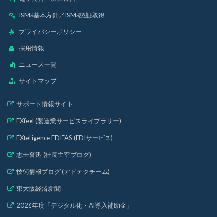
ISMS基本方針
／
ISMS認証取得
プライバシーポリシー
採用情報
ニュース一覧
サイトマップ
サポート情報サイト
EXfeel (製造業サービスライブラリー)
EXtelligence EDIFAS (EDIサービス)
志士奮迅 (社長主宰ブログ)
技術情報ブログ (アドテクチーム)
東大阪経済新聞
2026年度「デジタル化・AI導入補助金」