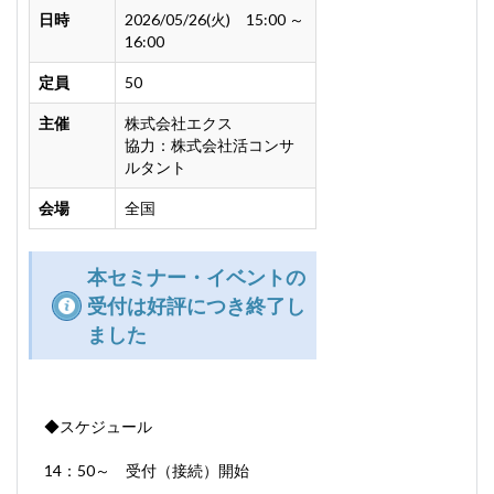
日時
2026/05/26(火) 15:00 ～
16:00
定員
50
主催
株式会社エクス
協力：株式会社活コンサ
ルタント
会場
全国
本セミナー・イベントの
受付は好評につき終了し
ました
◆スケジュール
14：50～ 受付（接続）開始