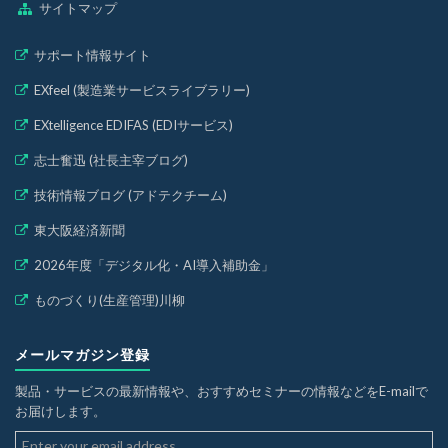
サイトマップ
サポート情報サイト
EXfeel (製造業サービスライブラリー)
EXtelligence EDIFAS (EDIサービス)
志士奮迅 (社長主宰ブログ)
技術情報ブログ (アドテクチーム)
東大阪経済新聞
2026年度「デジタル化・AI導入補助金」
ものづくり(生産管理)川柳
メールマガジン登録
製品・サービスの最新情報や、おすすめセミナーの情報などをE-mailで
お届けします。