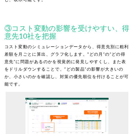
③コスト変動の影響を受けやすい、得
意先10社を把握
コスト変動のシミュレーションデータから、得意先別に粗利
差額を月ごとに算出、グラフ化します。"どの月”の”どの得
意先”に問題があるのかを視覚的に発見しやすくし、また表
をドリルダウンすることで、”どの製品”の影響が大きいの
か、小さいのかを確認し、対策の優先順位を付けることが可
能です。