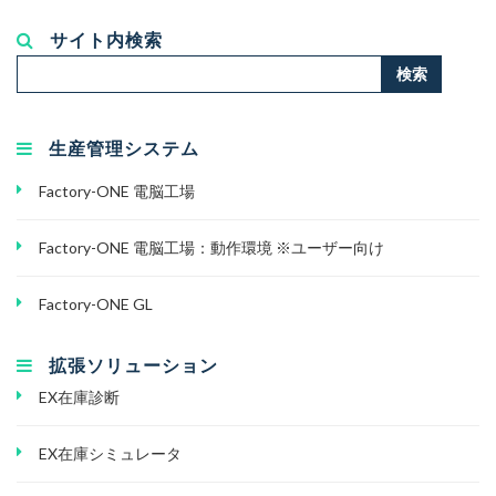
サイト内検索
検
検索
索...
生産管理システム
Factory-ONE 電脳工場
Factory-ONE 電脳工場：動作環境 ※ユーザー向け
Factory-ONE GL
拡張ソリューション
EX在庫診断
EX在庫シミュレータ