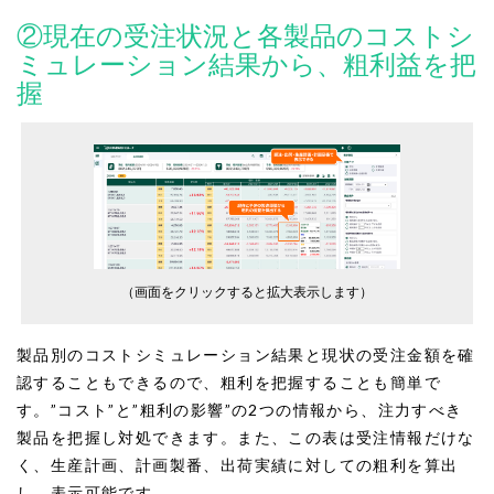
②現在の受注状況と各製品のコストシ
ミュレーション結果から、粗利益を把
握
（画面をクリックすると拡大表示します）
製品別のコストシミュレーション結果と現状の受注金額を確
認することもできるので、粗利を把握することも簡単で
す。”コスト”と”粗利の影響”の2つの情報から、注力すべき
製品を把握し対処できます。また、この表は受注情報だけな
く、生産計画、計画製番、出荷実績に対しての粗利を算出
し、表示可能です。