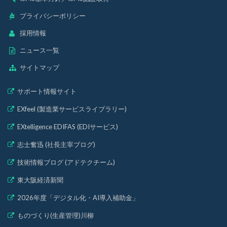
プライバシーポリシー
採用情報
ニュース一覧
サイトマップ
サポート情報サイト
EXfeel (製造業サービスライブラリー)
EXtelligence EDIFAS (EDIサービス)
志士奮迅 (社長主宰ブログ)
技術情報ブログ (アドテクチーム)
東大阪経済新聞
2026年度「デジタル化・AI導入補助金」
ものづくり(生産管理)川柳