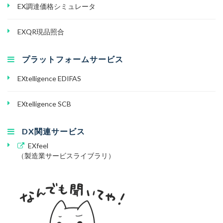
EX調達価格シミュレータ
EXQR現品照合
プラットフォームサービス
EXtelligence EDIFAS
EXtelligence SCB
DX関連サービス
EXfeel
（製造業サービスライブラリ）