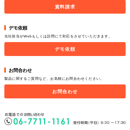
資料請求
デモ依頼
当社担当がWebもしくは訪問にて対応をさせていただきます。
デモ依頼
お問合わせ
製品に関するご質問など、お気軽にお問合わせください。
お問合わせ