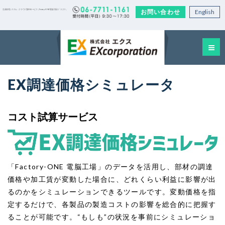
お問い合わせ
English
生産管理システム・クラウド型EDIサービス｜Factory-ONE 電脳工場の「エクス」
EX調達価格シミュレータ
コスト試算サービス
「Factory-ONE 電脳工場」のデータを活用し、部材の調達
価格や加工賃が変動した場合に、どれくらい利益に影響が出
るのかをシミュレーションできるツールです。変動価格を指
定するだけで、各製品の製造コストの影響を総合的に把握す
ることが可能です。“もしも”の状況を事前にシミュレーショ