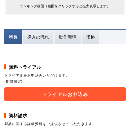
ランキング画面（画面をクリックすると拡大表示します）
特長
導入の流れ
動作環境
価格
無料トライアル
トライアルをお申込みいただけます。
(期間限定)
トライアルお申込み
資料請求
製品に関する詳細資料をご提供させていただきます。