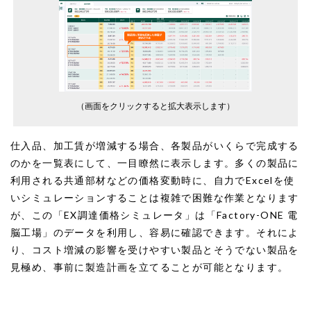
（画面をクリックすると拡大表示します）
仕入品、加工賃が増減する場合、各製品がいくらで完成する
のかを一覧表にして、一目瞭然に表示します。多くの製品に
利用される共通部材などの価格変動時に、自力でExcelを使
いシミュレーションすることは複雑で困難な作業となります
が、この「EX調達価格シミュレータ」は「Factory-ONE 電
脳工場」のデータを利用し、容易に確認できます。それによ
り、コスト増減の影響を受けやすい製品とそうでない製品を
見極め、事前に製造計画を立てることが可能となります。