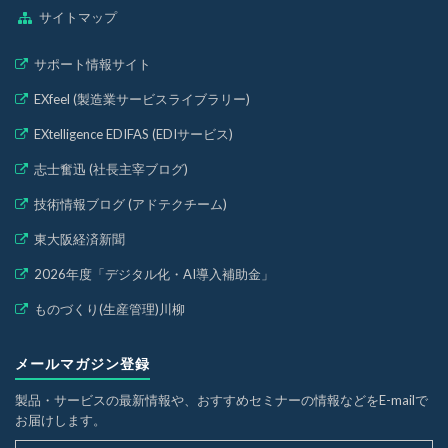
サイトマップ
サポート情報サイト
EXfeel (製造業サービスライブラリー)
EXtelligence EDIFAS (EDIサービス)
志士奮迅 (社長主宰ブログ)
技術情報ブログ (アドテクチーム)
東大阪経済新聞
2026年度「デジタル化・AI導入補助金」
ものづくり(生産管理)川柳
メールマガジン登録
製品・サービスの最新情報や、おすすめセミナーの情報などをE-mailで
お届けします。