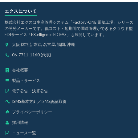
エクスについて
株式会社エクスは生産管理システム「Factory-ONE 電脳工場」シリーズ
の開発メーカーです。低コスト・短期間で調達管理ができるクラウド型
EDIサービス「EXtelligence EDIFAS」も展開しています。
大阪 (本社), 東京, 名古屋, 福岡, 沖縄
06-7711-1160 (代表)
会社概要
製品・サービス
電子公告・決算公告
ISMS基本方針
／
ISMS認証取得
プライバシーポリシー
採用情報
ニュース一覧