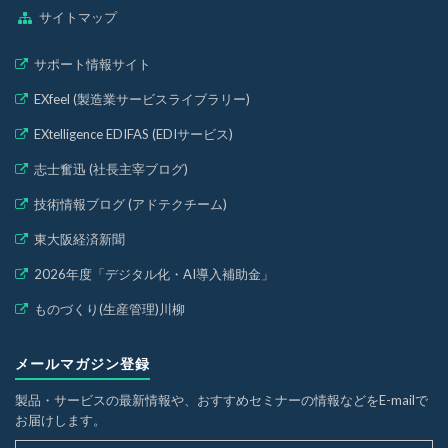
サイトマップ
サポート情報サイト
EXfeel (製造業サービスライブラリー)
EXtelligence EDIFAS (EDIサービス)
志士奮迅 (社長主宰ブログ)
技術情報ブログ (アドテクチーム)
東大阪経済新聞
2026年度「デジタル化・AI導入補助金」
ものづくり(生産管理)川柳
メールマガジン登録
製品・サービスの最新情報や、おすすめセミナーの情報などをE-mailで
お届けします。