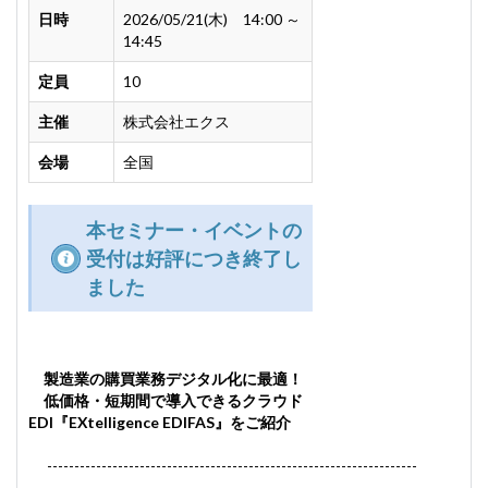
日時
2026/05/21(木) 14:00 ～
14:45
定員
10
主催
株式会社エクス
会場
全国
本セミナー・イベントの
受付は好評につき終了し
ました
製造業の購買業務デジタル化に最適！
低価格・短期間で導入できるクラウド
EDI『EXtelligence EDIFAS』をご紹介
--------------------------------------------------------------------
-------------------------------------------