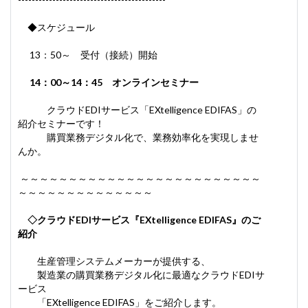
◆スケジュール
13：50～ 受付（接続）開始
14：00～14：45 オンラインセミナー
クラウドEDIサービス「EXtelligence EDIFAS」の
紹介セミナーです！
購買業務デジタル化で、業務効率化を実現しませ
んか。
～～～～～～～～～～～～～～～～～～～～～～～～～
～～～～～～～～～～～～～～
◇クラウドEDIサービス『EXtelligence EDIFAS』のご
紹介
生産管理システムメーカーが提供する、
製造業の購買業務デジタル化に最適なクラウドEDIサ
ービス
「EXtelligence EDIFAS」をご紹介します。