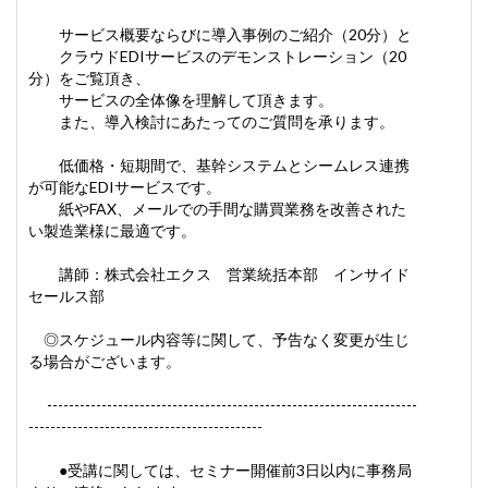
サービス概要ならびに導入事例のご紹介（20分）と
クラウドEDIサービスのデモンストレーション（20
分）をご覧頂き、
サービスの全体像を理解して頂きます。
また、導入検討にあたってのご質問を承ります。
低価格・短期間で、基幹システムとシームレス連携
が可能なEDIサービスです。
紙やFAX、メールでの手間な購買業務を改善された
い製造業様に最適です。
講師：株式会社エクス 営業統括本部 インサイド
セールス部
◎スケジュール内容等に関して、予告なく変更が生じ
る場合がございます。
--------------------------------------------------------------------
-------------------------------------------
●受講に関しては、セミナー開催前3日以内に事務局