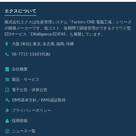
エクスについて
株式会社エクスは生産管理システム「Factory-ONE 電脳工場」シリーズ
の開発メーカーです。低コスト・短期間で調達管理ができるクラウド型
EDIサービス「EXtelligence EDIFAS」も展開しています。
大阪 (本社), 東京, 名古屋, 福岡, 沖縄
06-7711-1160 (代表)
会社概要
製品・サービス
電子公告・決算公告
ISMS基本方針
／
ISMS認証取得
プライバシーポリシー
採用情報
ニュース一覧