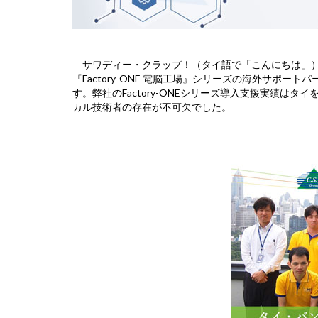
サワディー・クラップ！（タイ語で「こんにちは」
『Factory-ONE 電脳工場』シリーズの海外サポー
す。弊社のFactory-ONEシリーズ導入支援実績は
カル技術者の存在が不可欠でした。