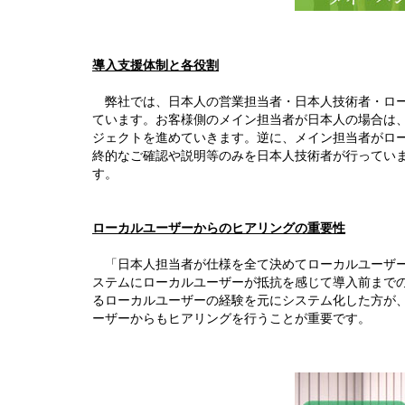
導入支援体制と各役割
弊社では、日本人の営業担当者・日本人技術者・ローカル
ています。お客様側のメイン担当者が日本人の場合は
ジェクトを進めていきます。逆に、メイン担当者がロ
終的なご確認や説明等のみを日本人技術者が行ってい
す。
ローカルユーザーからのヒアリングの重要性
「日本人担当者が仕様を全て決めてローカルユーザー
ステムにローカルユーザーが抵抗を感じて導入前まで
るローカルユーザーの経験を元にシステム化した方が
ーザーからもヒアリングを行うことが重要です。