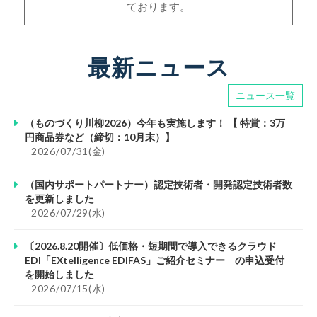
ております。
最新ニュース
ニュース一覧
（ものづくり川柳2026）今年も実施します！ 【 特賞：3万
円商品券など（締切：10月末）】
						2026/07/31(金)					
（国内サポートパートナー）認定技術者・開発認定技術者数
を更新しました
						2026/07/29(水)					
〔2026.8.20開催〕低価格・短期間で導入できるクラウド
EDI「EXtelligence EDIFAS」ご紹介セミナー の申込受付
を開始しました
						2026/07/15(水)					