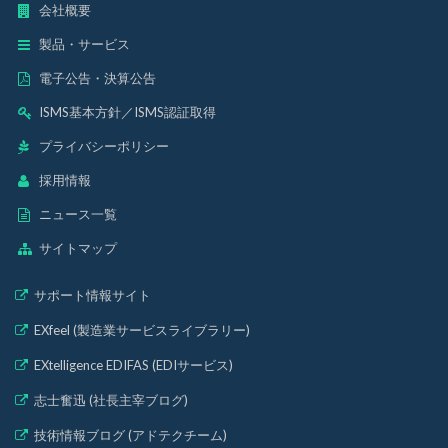
会社概要
製品・サービス
電子公告・決算公告
ISMS基本方針
／
ISMS認証取得
プライバシーポリシー
採用情報
ニュース一覧
サイトマップ
サポート情報サイト
EXfeel (製造業サービスライブラリー)
EXtelligence EDIFAS (EDIサービス)
志士奮迅 (社長主宰ブログ)
技術情報ブログ (アドテクチーム)