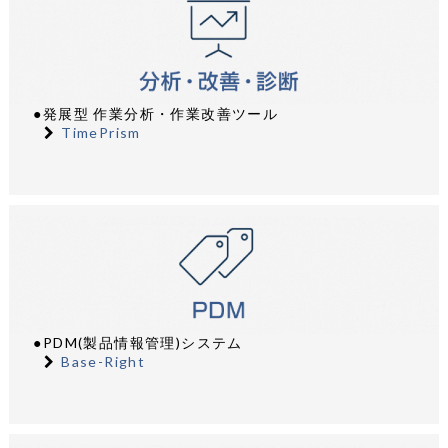
●発展型 作業分析・作業改善ツール
TimePrism
●PDM(製品情報管理)システム
Base-Right