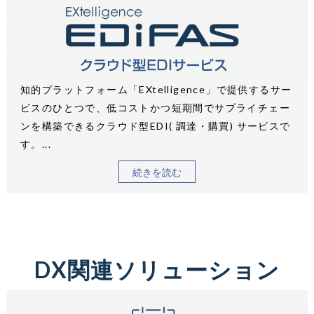
知的プラットフォーム「EXtelligence」で提供するサー
ビスのひとつで、低コストかつ短期間でサプライチェー
ンを構築できるクラウド型EDI( 調達・購買) サービスで
す。...
続きを読む
DX関連ソリューション