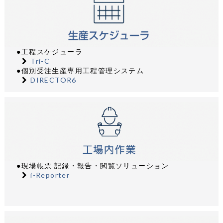
●工程スケジューラ
Tri-C
●個別受注生産専用工程管理システム
DIRECTOR6
●現場帳票 記録・報告・閲覧ソリューション
i-Reporter