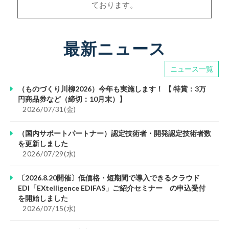
ております。
最新ニュース
ニュース一覧
（ものづくり川柳2026）今年も実施します！ 【 特賞：3万
円商品券など（締切：10月末）】
						2026/07/31(金)					
（国内サポートパートナー）認定技術者・開発認定技術者数
を更新しました
						2026/07/29(水)					
〔2026.8.20開催〕低価格・短期間で導入できるクラウド
EDI「EXtelligence EDIFAS」ご紹介セミナー の申込受付
を開始しました
						2026/07/15(水)					