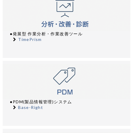
●発展型 作業分析・作業改善ツール
TimePrism
●PDM(製品情報管理)システム
Base-Right