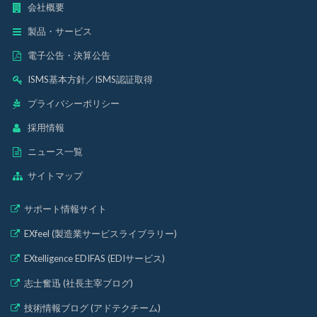
会社概要
製品・サービス
電子公告・決算公告
ISMS基本方針
／
ISMS認証取得
プライバシーポリシー
採用情報
ニュース一覧
サイトマップ
サポート情報サイト
EXfeel (製造業サービスライブラリー)
EXtelligence EDIFAS (EDIサービス)
志士奮迅 (社長主宰ブログ)
技術情報ブログ (アドテクチーム)