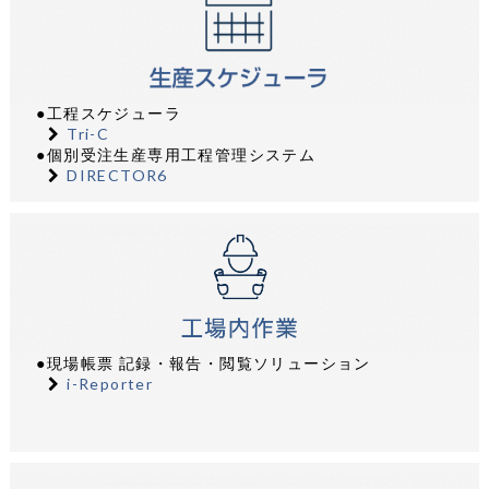
●工程スケジューラ
Tri-C
●個別受注生産専用工程管理システム
DIRECTOR6
●現場帳票 記録・報告・閲覧ソリューション
i-Reporter