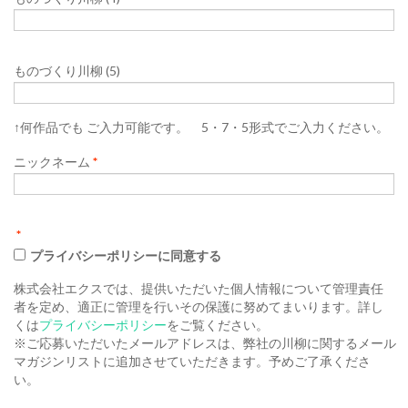
ものづくり川柳 (5)
↑何作品でも ご入力可能です。 5・7・5形式でご入力ください。
ニックネーム
*
*
プライバシーポリシーに同意する
株式会社エクスでは、提供いただいた個人情報について管理責任
者を定め、適正に管理を行いその保護に努めてまいります。詳し
くは
プライバシーポリシー
をご覧ください。
※ご応募いただいたメールアドレスは、弊社の川柳に関するメール
マガジンリストに追加させていただきます。予めご了承くださ
い。