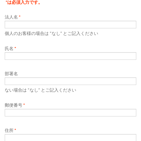
*は必須入力です。
法人名
*
個人のお客様の場合は “なし” とご記入ください
氏名
*
部署名
ない場合は “なし” とご記入ください
郵便番号
*
住所
*