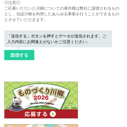
◎注意◎
ご応募いただいた川柳についての著作権は弊社に譲渡されるもの
とし、当該川柳を利用したあらゆる事業を行うことができるもの
とさせていただきます。
「送信する」ボタンを押すとデータが送信されます。ご
入力内容にお間違えがないかご注意ください。