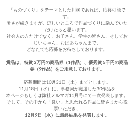
『ものづくり』をテーマとした川柳であれば、応募可能で
す。
暑さが続きますが、涼しいところで作品づくりに励んでいた
だけたらと思います。
社会人の方だけでなく、お子さん、学生の皆さん、そしてお
じいちゃん、おばあちゃんまで、
どなたでも応募をお待ちしております。
賞品は、特賞 3万円の商品券（1作品）、優秀賞 5千円の商品
券（9作品）をご用意しております。
応募期間は10月31日（土）までとします。
11月18日（水）に、事務局が厳選した30作品を
本ページもしくは弊社メルマガ11月号にて一次発表します。
そして、その中から「良い」と思われる作品に皆さまから投
票いただき、
12月9日（水）に最終結果を発表します。