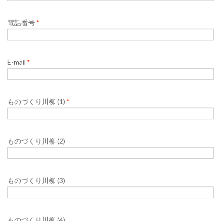
電話番号
*
E-mail
*
ものづくり川柳 (1)
*
ものづくり川柳 (2)
ものづくり川柳 (3)
ものづくり川柳 (4)