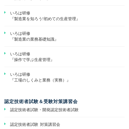
いろは研修
『製造業を知ろう!初めての生産管理』
いろは研修
『製造業の業務基礎知識』
いろは研修
『操作で学ぶ生産管理』
いろは研修
『工場のしくみと業務（実務）』
認定技術者試験＆受験対策講習会
認定技術者試験・開発認定技術者試験
認定技術者試験 対策講習会