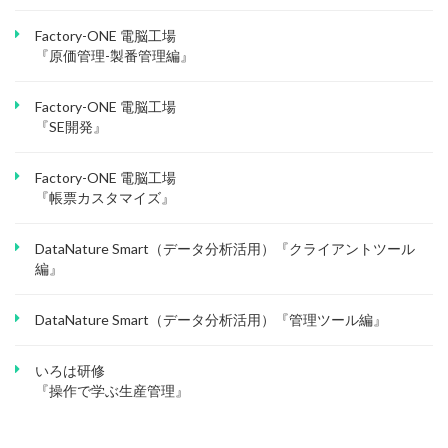
Factory-ONE 電脳工場
『原価管理-製番管理編』
Factory-ONE 電脳工場
『SE開発』
Factory-ONE 電脳工場
『帳票カスタマイズ』
DataNature Smart（データ分析活用）『クライアントツール
編』
DataNature Smart（データ分析活用）『管理ツール編』
いろは研修
『操作で学ぶ生産管理』