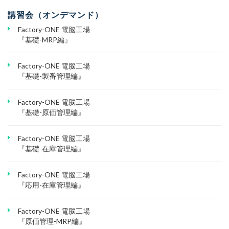
講習会（オンデマンド）
Factory-ONE 電脳工場
『基礎-MRP編』
Factory-ONE 電脳工場
『基礎-製番管理編』
Factory-ONE 電脳工場
『基礎-原価管理編』
Factory-ONE 電脳工場
『基礎-在庫管理編』
Factory-ONE 電脳工場
『応用-在庫管理編』
Factory-ONE 電脳工場
『原価管理-MRP編』