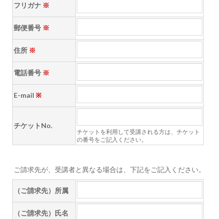
フリガナ
※
郵便番号
※
住所
※
電話番号
※
E-mail
※
チケットNo.
チケットを利用して受講される方は、チケット
の番号をご記入ください。
ご請求先が、受講者と異なる場合は、下記をご記入ください。
（ご請求先）所属
（ご請求先）氏名