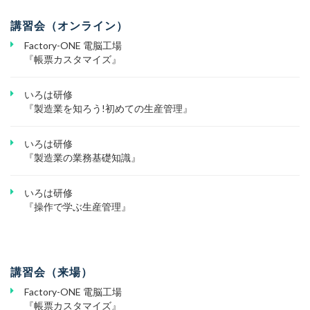
講習会（オンライン）
Factory-ONE 電脳工場
『帳票カスタマイズ』
いろは研修
『製造業を知ろう!初めての生産管理』
いろは研修
『製造業の業務基礎知識』
いろは研修
『操作で学ぶ生産管理』
講習会（来場）
Factory-ONE 電脳工場
『帳票カスタマイズ』