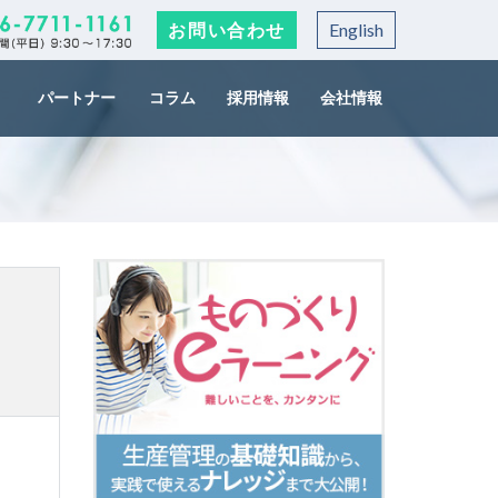
お問い合わせ
English
パートナー
コラム
採用情報
会社情報