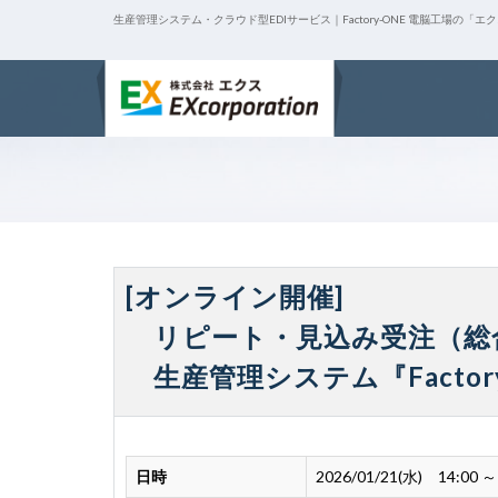
生産管理システム・クラウド型EDIサービス｜Factory-ONE 電脳工場の「エ
[オンライン開催]
リピート・見込み受注（総
生産管理システム『Factor
日時
2026/01/21(水) 14:00 ～