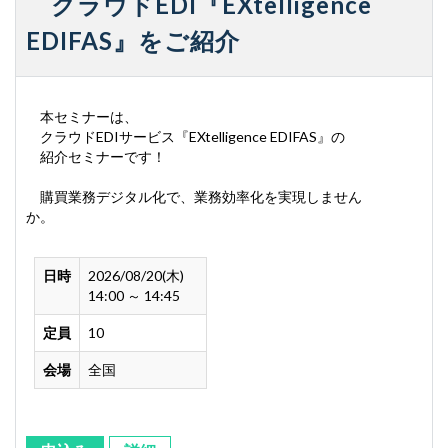
クラウドEDI『EXtelligence
EDIFAS』をご紹介
本セミナーは、
クラウドEDIサービス『EXtelligence EDIFAS』の
紹介セミナーです！
購買業務デジタル化で、業務効率化を実現しません
か。
日時
2026/08/20(木)
14:00 ～ 14:45
定員
10
会場
全国