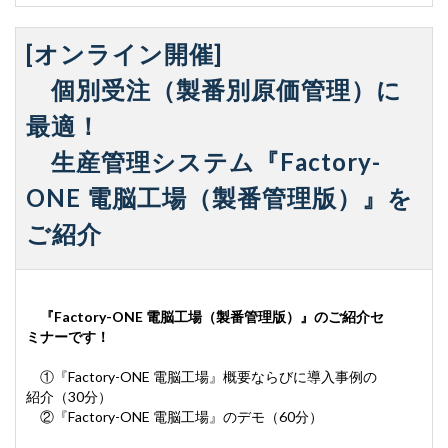
[オンライン開催]
個別受注（製番別原価管理）に
最適！
生産管理システム『Factory-
ONE 電脳工場（製番管理版）』を
ご紹介
『
Factory-ONE 電脳工場（製番管理版）』のご紹介セ
ミナーです！
①『Factory-ONE 電脳工場』概要ならびに導入事例の
紹介（30分）
②『Factory-ONE 電脳工場』のデモ（60分）