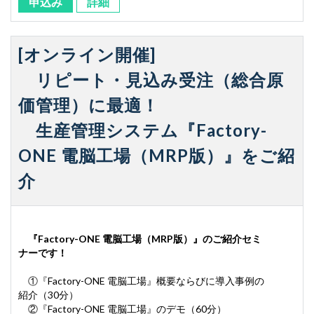
申込み
詳細
[オンライン開催]
リピート・見込み受注（総合原
価管理）に最適！
生産管理システム『Factory-
ONE 電脳工場（MRP版）』をご紹
介
『Factory-ONE 電脳工場（MRP版）』のご紹介セミ
ナーです！
①『Factory-ONE 電脳工場』概要ならびに導入事例の
紹介（30分）
②『Factory-ONE 電脳工場』のデモ（60分）