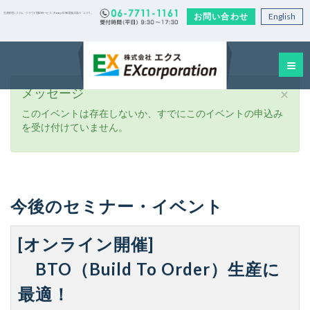
お問い合わせ
English
生産管理システム・クラウド型EDIサービス｜Factory-ONE 電脳工場の「エクス」
メッセージ
×
このイベントは存在しないか、すでにこのイベントの申込み
を受け付けていません。
今後のセミナー・イベント
[オンライン開催]
BTO（Build To Order）生産に
最適！