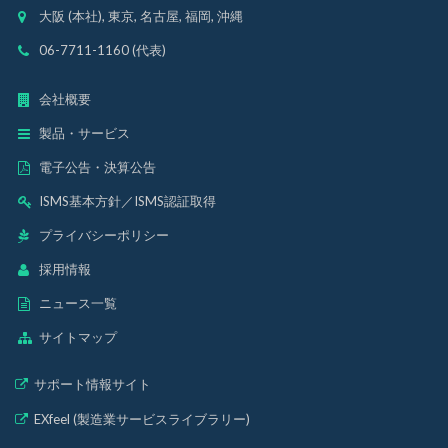
大阪 (本社), 東京, 名古屋, 福岡, 沖縄
06-7711-1160 (代表)
会社概要
製品・サービス
電子公告・決算公告
ISMS基本方針
／
ISMS認証取得
プライバシーポリシー
採用情報
ニュース一覧
サイトマップ
サポート情報サイト
EXfeel (製造業サービスライブラリー)