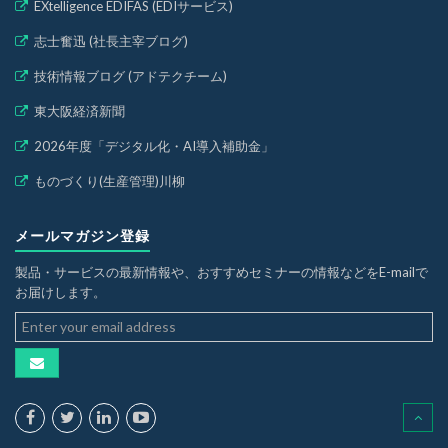
EXtelligence EDIFAS (EDIサービス)
志士奮迅 (社長主宰ブログ)
技術情報ブログ (アドテクチーム)
東大阪経済新聞
2026年度「デジタル化・AI導入補助金」
ものづくり(生産管理)川柳
メールマガジン登録
製品・サービスの最新情報や、おすすめセミナーの情報などをE-mailで
お届けします。