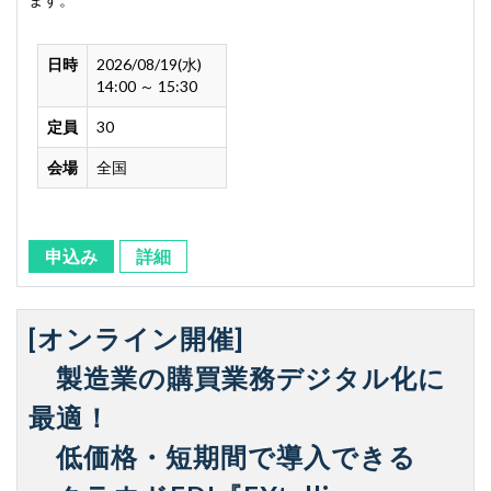
日時
2026/08/19(水)
14:00 ～ 15:30
定員
30
会場
全国
申込み
詳細
[オンライン開催]
製造業の購買業務デジタル化に
最適！
低価格・短期間で導入できる