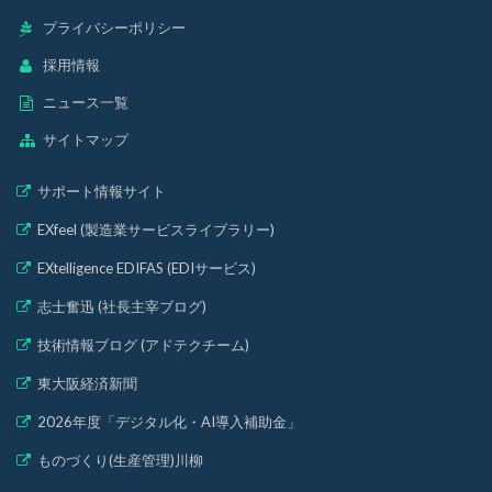
プライバシーポリシー
採用情報
ニュース一覧
サイトマップ
サポート情報サイト
EXfeel (製造業サービスライブラリー)
EXtelligence EDIFAS (EDIサービス)
志士奮迅 (社長主宰ブログ)
技術情報ブログ (アドテクチーム)
東大阪経済新聞
2026年度「デジタル化・AI導入補助金」
ものづくり(生産管理)川柳