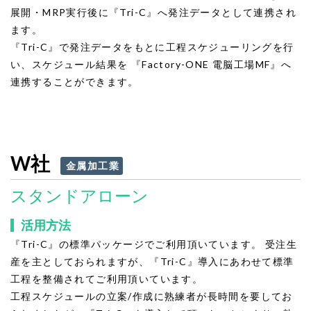
展開・MRP実行後に『Tri-C』へ発注データとして連携され
ます。
『Tri-C』で発注データをもとに工程スケジューリングを行
い、スケジュール結果を 『Factory-ONE 電脳工場MF』へ
連携することができます。
W社
金属加工業
スタンドアローン
活用方法
『Tri-C』の標準パッケージでご利用頂いています。 受注生
産を主としておられますが、『Tri-C』導入にあわせて標準
工程を整備されてご利用頂いています。
工程スケジュールの立案/作成に熟練者が長時間を要してお