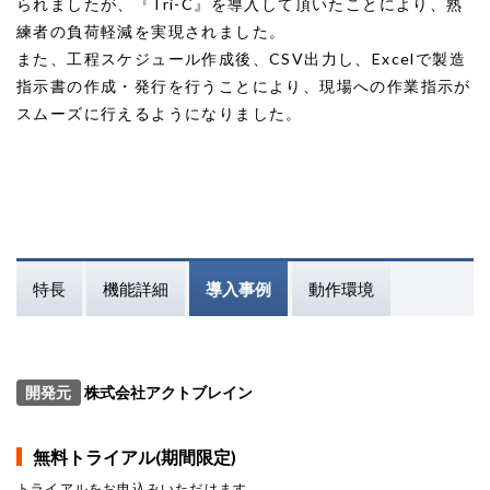
られましたが、『Tri-C』を導入して頂いたことにより、熟
練者の負荷軽減を実現されました。
また、工程スケジュール作成後、CSV出力し、Excelで製造
指示書の作成・発行を行うことにより、現場への作業指示が
スムーズに行えるようになりました。
特長
機能詳細
導入事例
動作環境
開発元
株式会社アクトブレイン
無料トライアル(期間限定)
トライアルをお申込みいただけます。