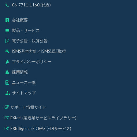
06-7711-1160 (代表)
会社概要
製品・サービス
電子公告・決算公告
ISMS基本方針
／
ISMS認証取得
プライバシーポリシー
採用情報
ニュース一覧
サイトマップ
サポート情報サイト
EXfeel (製造業サービスライブラリー)
EXtelligence EDIFAS (EDIサービス)