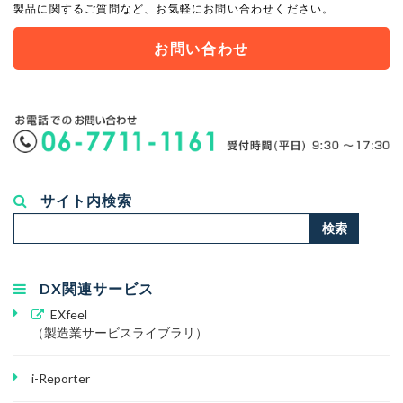
製品に関するご質問など、お気軽にお問い合わせください。
お問い合わせ
サイト内検索
検
検索
索...
DX関連サービス
EXfeel
（製造業サービスライブラリ）
i-Reporter