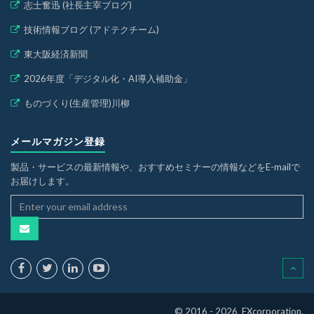
志士奮迅 (社長主宰ブログ)
技術情報ブログ (アドテクチーム)
東大阪経済新聞
2026年度「デジタル化・AI導入補助金」
ものづくり(生産管理)川柳
メールマガジン登録
製品・サービスの最新情報や、おすすめセミナーの情報などをE-mailで
お届けします。
© 2016 - 2026 EXcorporation.