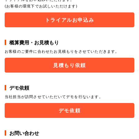
(お客様の環境下でお試しいただけます)
トライアルお申込み
概算費用・お見積もり
お客様のご要件に合わせたお見積もりをさせていただきます。
見積もり依頼
デモ依頼
当社担当が訪問させていただいてデモを行ないます。
デモ依頼
お問い合わせ