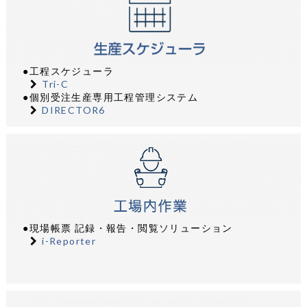
●工程スケジューラ
Tri-C
●個別受注生産専用工程管理システム
DIRECTOR6
●現場帳票 記録・報告・閲覧ソリューション
i-Reporter