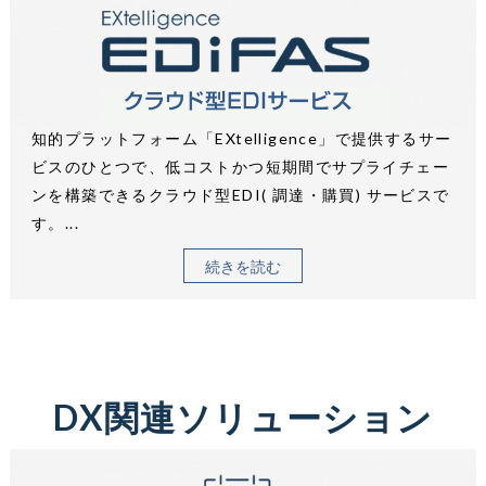
知的プラットフォーム「EXtelligence」で提供するサー
ビスのひとつで、低コストかつ短期間でサプライチェー
ンを構築できるクラウド型EDI( 調達・購買) サービスで
す。...
続きを読む
DX関連ソリューション