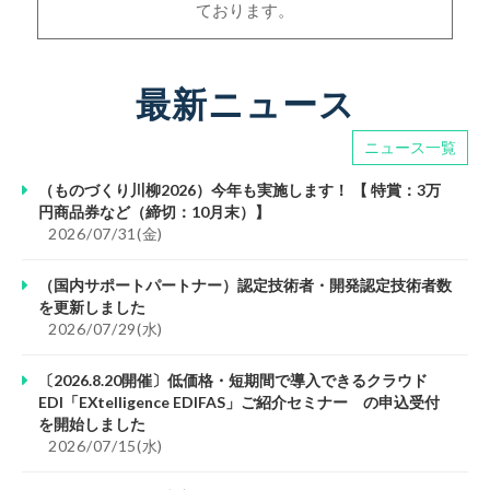
ております。
最新ニュース
ニュース一覧
（ものづくり川柳2026）今年も実施します！ 【 特賞：3万
円商品券など（締切：10月末）】
						2026/07/31(金)					
（国内サポートパートナー）認定技術者・開発認定技術者数
を更新しました
						2026/07/29(水)					
〔2026.8.20開催〕低価格・短期間で導入できるクラウド
EDI「EXtelligence EDIFAS」ご紹介セミナー の申込受付
を開始しました
						2026/07/15(水)					