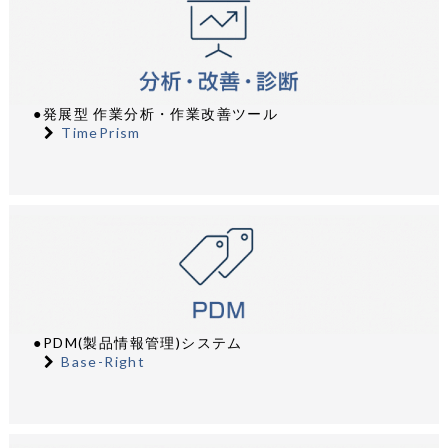
●発展型 作業分析・作業改善ツール
TimePrism
●PDM(製品情報管理)システム
Base-Right