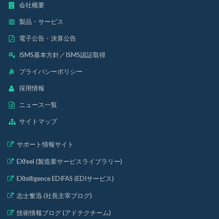
会社概要
製品・サービス
電子公告・決算公告
ISMS基本方針
／
ISMS認証取得
プライバシーポリシー
採用情報
ニュース一覧
サイトマップ
サポート情報サイト
EXfeel (製造業サービスライブラリー)
EXtelligence EDIFAS (EDIサービス)
志士奮迅 (社長主宰ブログ)
技術情報ブログ (アドテクチーム)