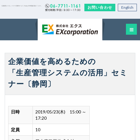
お問い合わせ
English
生産管理システム・クラウド型EDIサービス｜Factory-ONE 電脳工場の「エクス」
企業価値を高めるための
「生産管理システムの活用」セミ
ナー〔静岡〕
日時
2019/05/23(木) 15:00 ～
17:20
定員
10