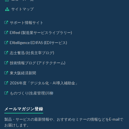
サイトマップ
サポート情報サイト
EXfeel (製造業サービスライブラリー)
EXtelligence EDIFAS (EDIサービス)
志士奮迅 (社長主宰ブログ)
技術情報ブログ (アドテクチーム)
東大阪経済新聞
2026年度「デジタル化・AI導入補助金」
ものづくり(生産管理)川柳
メールマガジン登録
製品・サービスの最新情報や、おすすめセミナーの情報などをE-mailで
お届けします。