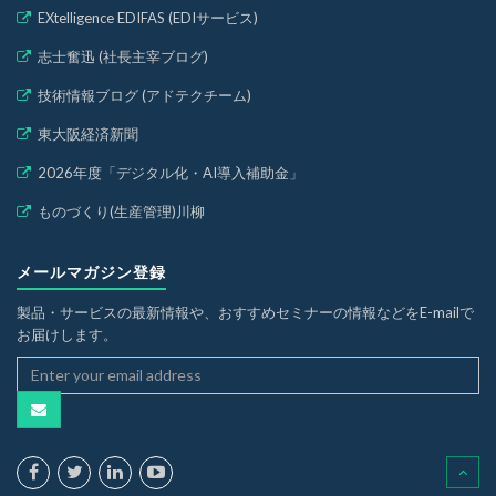
EXtelligence EDIFAS (EDIサービス)
志士奮迅 (社長主宰ブログ)
技術情報ブログ (アドテクチーム)
東大阪経済新聞
2026年度「デジタル化・AI導入補助金」
ものづくり(生産管理)川柳
メールマガジン登録
製品・サービスの最新情報や、おすすめセミナーの情報などをE-mailで
お届けします。