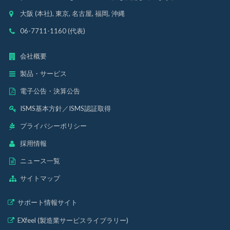
大阪 (本社), 東京, 名古屋, 福岡, 沖縄
06-7711-1160 (代表)
会社概要
製品・サービス
電子公告・決算公告
ISMS基本方針
／
ISMS認証取得
プライバシーポリシー
採用情報
ニュース一覧
サイトマップ
サポート情報サイト
EXfeel (製造業サービスライブラリー)