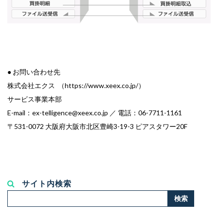
● お問い合わせ先
株式会社エクス （https://www.xeex.co.jp/）
サービス事業本部
E-mail：
ex-telligence@xeex.co.jp
／ 電話：06-7711-1161
〒531-0072 大阪府大阪市北区豊崎3-19-3 ピアスタワー20F
サイト内検索
検
検索
索...