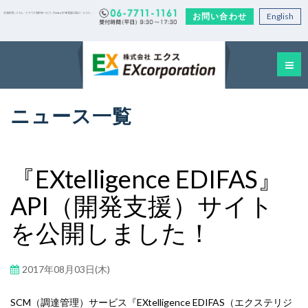
お問い合わせ
English
生産管理システム・クラウド型EDIサービス｜Factory-ONE 電脳工場の「エクス」
ニュース一覧
『EXtelligence EDIFAS』
API（開発支援）サイト
を公開しました！
2017年08月03日(木)
SCM（調達管理）サービス『EXtelligence EDIFAS（エクステリジ