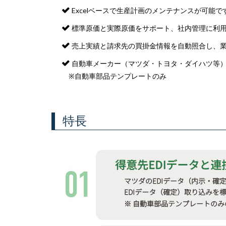
Excelベースで生産計画のメンテナンスが可能で
標準原価と実際原価をサポート、社内管理に利
売上実績と請求先の買掛金情報を自動照合し、
自動車メーカー（マツダ・トヨタ・ダイハツ等）の
※自動車部品テンプレートのみ
特長