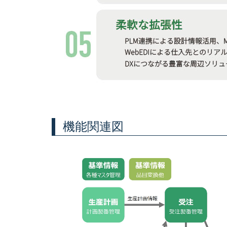
機能関連図