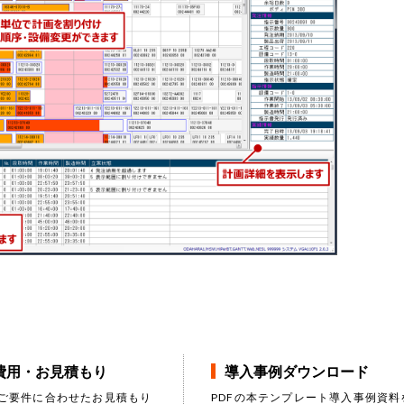
費用・お見積もり
導入事例ダウンロード
ご要件に合わせたお見積もり
PDFの本テンプレート導入事例資料