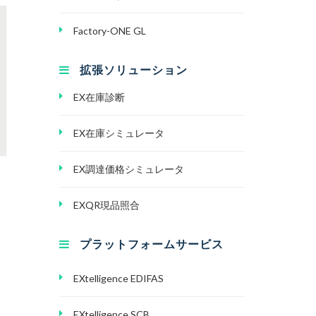
Factory-ONE GL
拡張ソリューション
EX在庫診断
EX在庫シミュレータ
EX調達価格シミュレータ
EXQR現品照合
プラットフォームサービス
EXtelligence EDIFAS
EXtelligence SCB