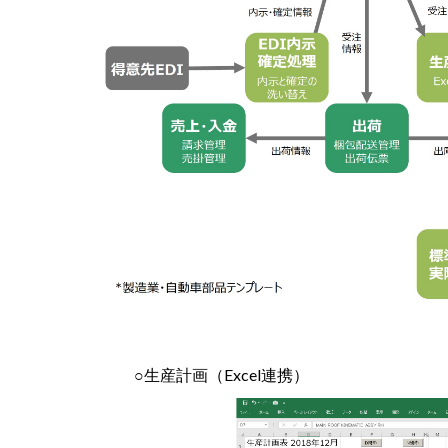
○生産計画（Excel連携）