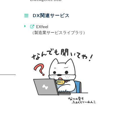
DX関連サービス
EXfeel
（製造業サービスライブラリ）
す