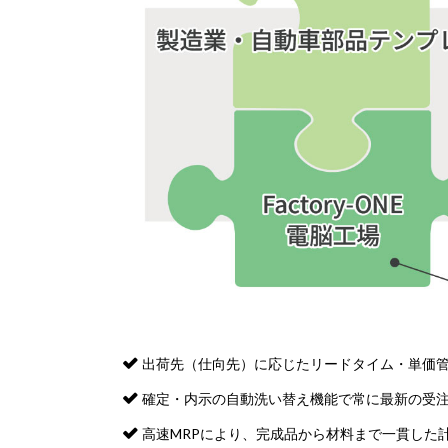
出荷先（仕向先）に応じたリードタイム・単価
確定・内示の自動洗い替え機能で常に最新の受
高速MRPにより、完成品から材料まで一貫した