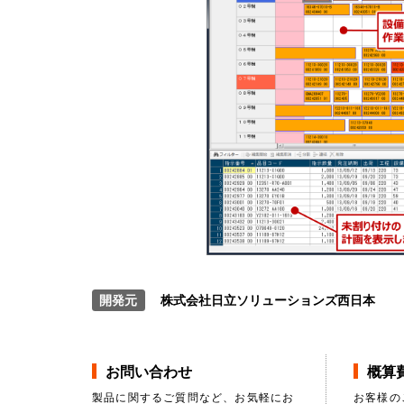
開発元
株式会社日立ソリューションズ西日本
お問い合わせ
概算
製品に関するご質問など、お気軽にお
お客様の