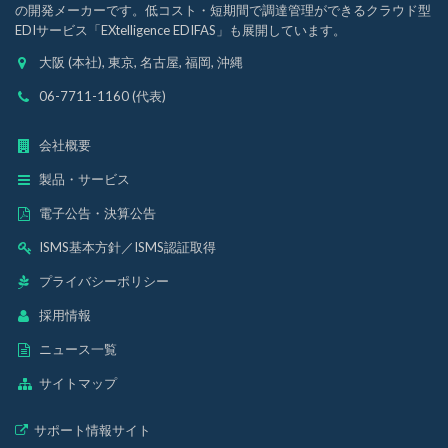
の開発メーカーです。低コスト・短期間で調達管理ができるクラウド型
EDIサービス「EXtelligence EDIFAS」も展開しています。
大阪 (本社), 東京, 名古屋, 福岡, 沖縄
06-7711-1160 (代表)
会社概要
製品・サービス
電子公告・決算公告
ISMS基本方針
／
ISMS認証取得
プライバシーポリシー
採用情報
ニュース一覧
サイトマップ
サポート情報サイト