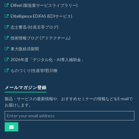
EXfeel (製造業サービスライブラリー)
EXtelligence EDIFAS (EDIサービス)
志士奮迅 (社長主宰ブログ)
技術情報ブログ (アドテクチーム)
東大阪経済新聞
2026年度「デジタル化・AI導入補助金」
ものづくり(生産管理)川柳
メールマガジン登録
製品・サービスの最新情報や、おすすめセミナーの情報などをE-mailで
お届けします。