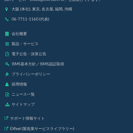
大阪 (本社), 東京, 名古屋, 福岡, 沖縄
06-7711-1160 (代表)
会社概要
製品・サービス
電子公告・決算公告
ISMS基本方針
／
ISMS認証取得
プライバシーポリシー
採用情報
ニュース一覧
サイトマップ
サポート情報サイト
EXfeel (製造業サービスライブラリー)