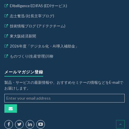
EXtelligence EDIFAS (EDIサービス)
志士奮迅 (社長主宰ブログ)
技術情報ブログ (アドテクチーム)
東大阪経済新聞
2026年度「デジタル化・AI導入補助金」
ものづくり(生産管理)川柳
メールマガジン登録
製品・サービスの最新情報や、おすすめセミナーの情報などをE-mailで
お届けします。