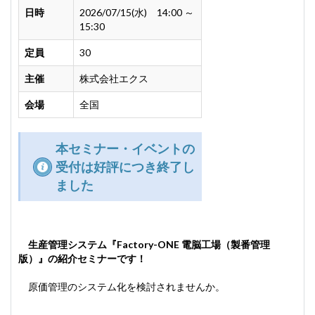
日時
2026/07/15(水) 14:00 ～
15:30
定員
30
主催
株式会社エクス
会場
全国
本セミナー・イベントの
受付は好評につき終了し
ました
生産管理システム
『Factory-ONE 電脳工場（製番管理
版）』の紹介セミナーです！
原価管理のシステム化を検討されませんか。
--------------------------------------------------------------------