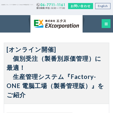
お問い合わせ
English
生産管理システム・クラウド型EDIサービス｜Factory-ONE 電脳工場の「エクス」
[オンライン開催]
個別受注（製番別原価管理）に
最適！
生産管理システム『Factory-
ONE 電脳工場（製番管理版）』を
ご紹介