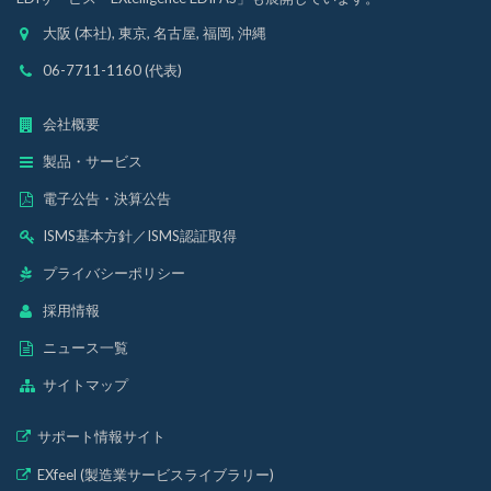
大阪 (本社), 東京, 名古屋, 福岡, 沖縄
06-7711-1160 (代表)
会社概要
製品・サービス
電子公告・決算公告
ISMS基本方針
／
ISMS認証取得
プライバシーポリシー
採用情報
ニュース一覧
サイトマップ
サポート情報サイト
EXfeel (製造業サービスライブラリー)