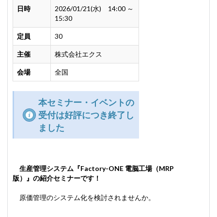
日時
2026/01/21(水) 14:00 ～
15:30
定員
30
主催
株式会社エクス
会場
全国
本セミナー・イベントの
受付は好評につき終了し
ました
生産管理システム
『Factory-ONE 電脳工場（MRP
版）』の紹介セミナーです！
原価管理のシステム化を検討されませんか。
--------------------------------------------------------------------