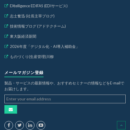
EXtelligence EDIFAS (EDIサービス)
志士奮迅 (社長主宰ブログ)
技術情報ブログ (アドテクチーム)
東大阪経済新聞
2026年度「デジタル化・AI導入補助金」
ものづくり(生産管理)川柳
メールマガジン登録
製品・サービスの最新情報や、おすすめセミナーの情報などをE-mailで
お届けします。