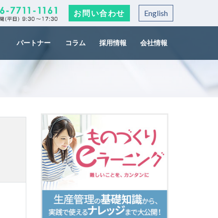
お問い合わせ
English
パートナー
コラム
採用情報
会社情報