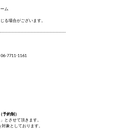
ーム
じる場合がございます。
---------------------------------------------
7711-1161
（予約制）
」とさせて頂きます。
方を対象としております。